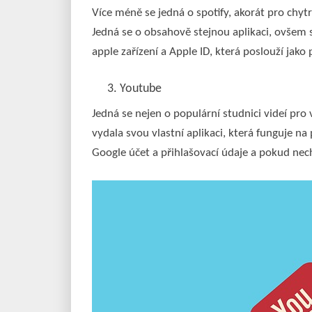
Více méně se jedná o spotify, akorát pro chytr
Jedná se o obsahově stejnou aplikaci, ovšem
apple zařízení a Apple ID, která poslouží jako 
Youtube
Jedná se nejen o populární studnici videí pro
vydala svou vlastní aplikaci, která funguje 
Google účet a přihlašovací údaje a pokud nech